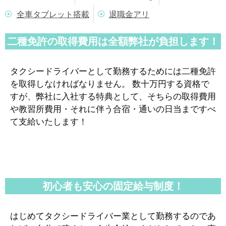
全車タブレット搭載
退職金アリ
二種免許の取得費用は全額弊社が負担します！
タクシードライバーとして勤務するためには二種免許
を取得しなければなりません。 数十万円する資格で
すが、弊社に入社する特典として、そちらの取得費用
や教習所費用・それに伴う合宿・通いの日当まですべ
て支給いたします！
初心者も安心の固定給与制度！
はじめてタクシードライバー業として勤務するのであ