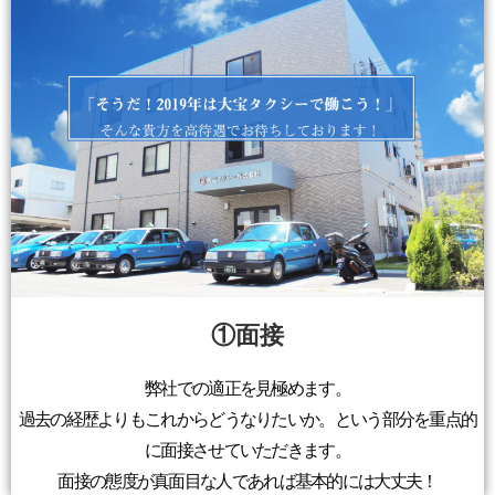
①面接
弊社での適正を見極めます。
過去の経歴よりもこれからどうなりたいか。という部分を重点的
に面接させていただきます。
面接の態度が真面目な人であれば基本的には大丈夫！