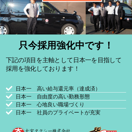
只今採用強化中です！
下記の項目を主軸として日本一を目指して
採用を強化しております！
日本一 高い給与還元率（達成済）
日本一 自由度の高い勤務形態
日本一 心地良い職場づくり
日本一 社員のプライベートが充実