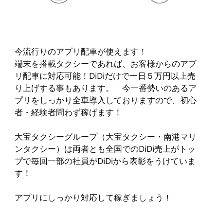
今流行りのアプリ配車が使えます！
端末を搭載タクシーであれば、お客様からのアプ
リ配車に対応可能！DiDiだけで一日５万円以上売
り上げする事もあります。 今一番勢いのあるア
プリをしっかり全車導入しておりますので、初心
者・経験者問わず稼げます！
大宝タクシーグループ（大宝タクシー・南港マリ
ンタクシー）は両者とも全国でのDiDi売上がトッ
プで毎回一部の社員がDiDiから表彰をうけていま
す！
アプリにしっかり対応して稼ぎましょう！