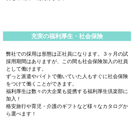
充実の福利厚生・社会保険
弊社での採用は形態は正社員になります。３ヶ月の試
採用期間はありますが、この間も社会保険加入の社員
として働けます。
ずっと派遣やバイトで働いていた人もすぐに社会保険
をつけて働くことができます。
福利厚生は数々の大企業も提携する福利厚生倶楽部に
加入！
格安旅行や育児・介護のギフトなど様々なカタログか
ら選べます！