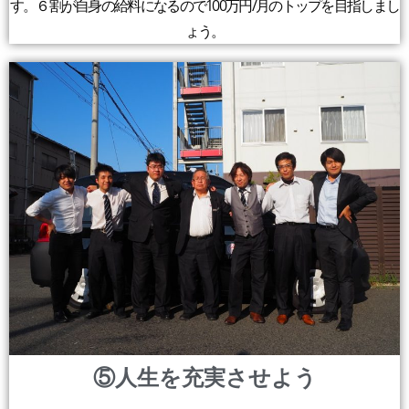
す。６割が自身の給料になるので100万円/月のトップを目指しまし
ょう。
⑤人生を充実させよう