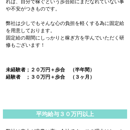
れば、自分で稼ぐという歩合給にまだなれていない事
や不安がつきものです。
弊社は少しでもそんな心の負担を軽くする為に固定給
を用意しております。
固定給の期間にしっかりと稼ぎ方を学んでいただく研
修もございます！
未経験者；２０万円＋歩合 （半年間）
経験者 ；３０万円＋歩合 （３ヶ月）
平均給与３０万円以上