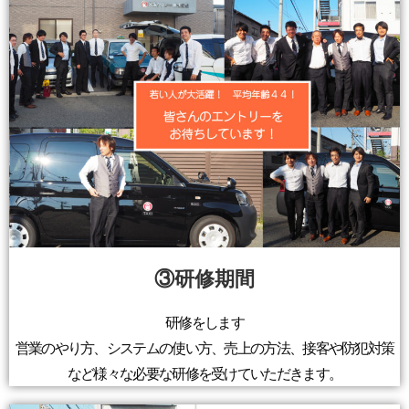
③研修期間
研修をします
営業のやり方、システムの使い方、売上の方法、接客や防犯対策
など様々な必要な研修を受けていただきます。