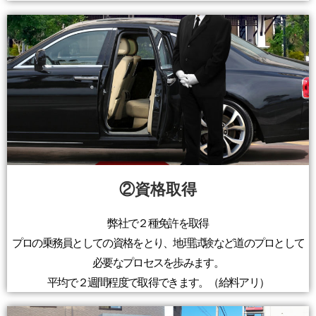
②資格取得
弊社で２種免許を取得
プロの乗務員としての資格をとり、地理試験など道のプロとして
必要なプロセスを歩みます。
平均で２週間程度で取得できます。（給料アリ）