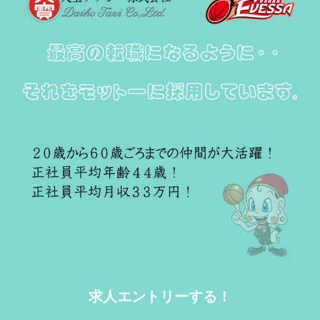
求人エントリーする！