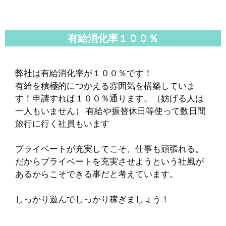
有給消化率１００％
弊社は有給消化率が１００％です！
有給を積極的につかえる雰囲気を構築していま
す！申請すれば１００％通ります。（妨げる人は
一人もいません） 有給や振替休日等使って数日間
旅行に行く社員もいます
プライベートが充実してこそ、仕事も頑張れる。
だからプライベートを充実させようという社風が
あるからこそできる事だと考えています。
しっかり遊んでしっかり稼ぎましょう！