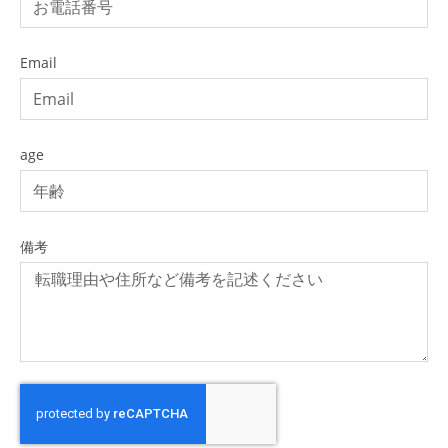
Email
age
備考