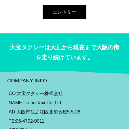
エントリー
大宝タクシーは大正から現在まで大阪の街
を走り続けています。
COMPANY INFO
CO:大宝タクシー株式会社
NAME:Daiho Taxi Co.,Ltd.
AD:大阪市住之江区北加賀屋5-5-28
TE:06-4702-0011