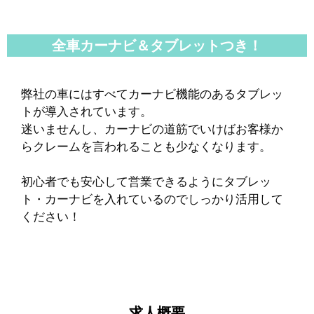
全車カーナビ＆タブレットつき！
弊社の車にはすべてカーナビ機能のあるタブレッ
トが導入されています。
迷いませんし、カーナビの道筋でいけばお客様か
らクレームを言われることも少なくなります。
初心者でも安心して営業できるようにタブレッ
ト・カーナビを入れているのでしっかり活用して
ください！
求人概要