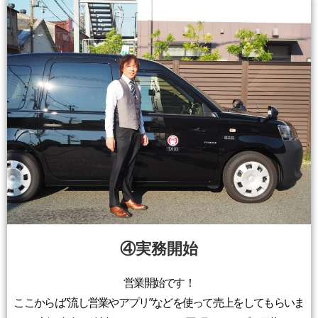
④実務開始
営業開始です！
ここからは”流し営業やアプリ”などを使って売上をしてもらいま