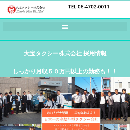
TEL:06-4702-0011
大宝タクシー株式会社 採用情報
しっかり月収５０万円以上の勤務も！！