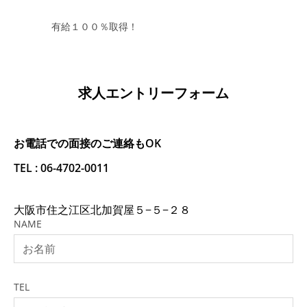
有給１００％取得！
求人エントリーフォーム
お電話での面接のご連絡もOK
TEL : 06-4702-0011
大阪市住之江区北加賀屋５−５−２８
NAME
TEL