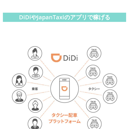
DiDiやJapanTaxiのアプリで稼げる