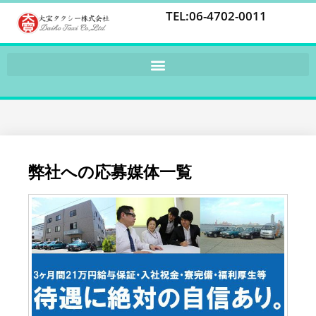
TEL:06-4702-0011
弊社への応募媒体一覧