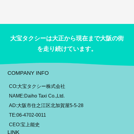
大宝タクシーは大正から現在まで大阪の街
を走り続けています。
COMPANY INFO
CO:大宝タクシー株式会社
NAME:Daiho Taxi Co.,Ltd.
AD:大阪市住之江区北加賀屋5-5-28
TE:06-4702-0011
CEO:宝上能史
LINK