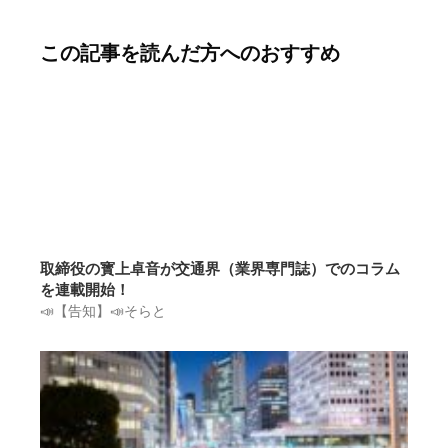
この記事を読んだ方へのおすすめ
取締役の寳上卓音が交通界（業界専門誌）でのコラム
を連載開始！
📣【告知】📣そらと