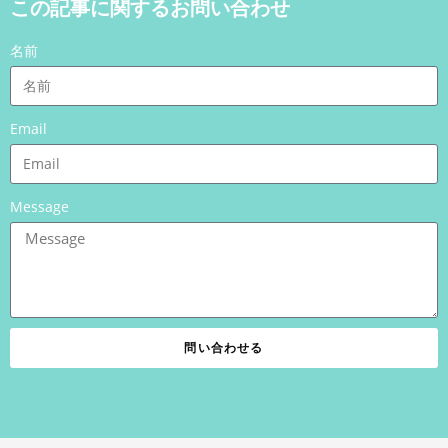
この記事に関するお問い合わせ
名前
Email
Message
問い合わせる