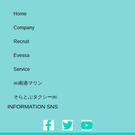
Home
Company
Recruit
Evessa
Service
㈱南港マリン
そらとぶタクシー㈱
INFORMATION SNS